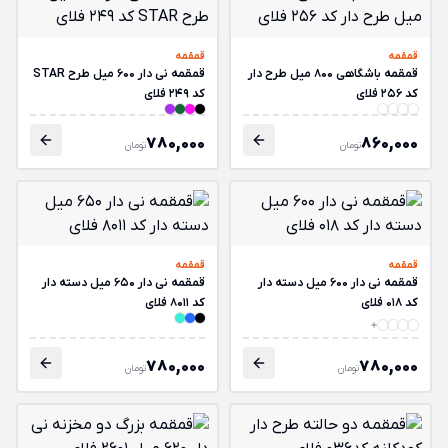
قمقمه
قمقمه
قمقمه باشگاهی 800 میل طرح دار
قمقمه نی دار 600 میل طرح STAR
کد 256 فلای
کد 249 فلای
780,000
860,000
تومان
تومان
قمقمه
قمقمه
قمقمه نی دار 600 میل دسته دار
قمقمه نی دار 650 میل دسته دار
کد 018 فلای
کد 8011 فلای
780,000
780,000
تومان
تومان