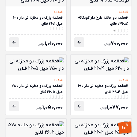
قمقمه
قمقمه
قمقمه دو حالته طرح دار کودکانه
قمقمه بزرگ دو مخزنه نی دار 620
کد036 فلای
میل 2601 فلای
1,010,000
700,000
تومان
تومان
قمقمه
قمقمه
قمقمه بزرگ دو مخزنه نی دار 620
قمقمه بزرگ دو مخزنه نی دار 750
میل 2604 فلای
میل 2605 فلای
1,050,000
1,077,000
تومان
تومان
%
10