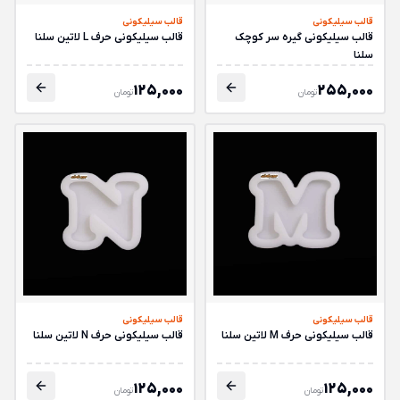
قالب سیلیکونی
قالب سیلیکونی
قالب سیلیکونی گیره سر کوچک
قالب سیلیکونی حرف L لاتین سلنا
سلنا
125,000
255,000
تومان
تومان
قالب سیلیکونی
قالب سیلیکونی
قالب سیلیکونی حرف M لاتین سلنا
قالب سیلیکونی حرف N لاتین سلنا
125,000
125,000
تومان
تومان