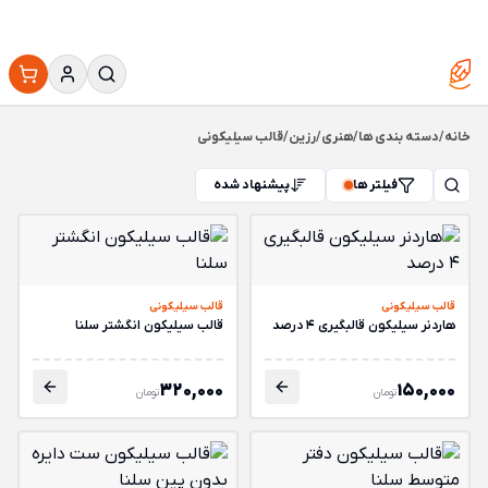
خانه
/
دسته بندی ها
/
هنری
/
رزین
/
قالب سیلیکونی
فیلتر ها
پیشنهاد شده
قالب سیلیکونی
قالب سیلیکونی
هاردنر سیلیکون قالبگیری 4 درصد
قالب سیلیکون انگشتر سلنا
320,000
150,000
تومان
تومان