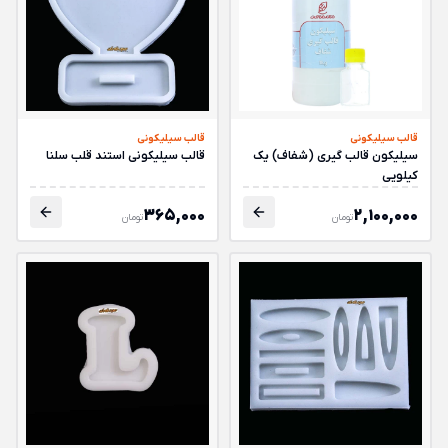
قالب سیلیکونی
قالب سیلیکونی
سیلیکون قالب گیری (شفاف) یک
قالب سیلیکونی استند قلب سلنا
کیلویی
365,000
2,100,000
تومان
تومان