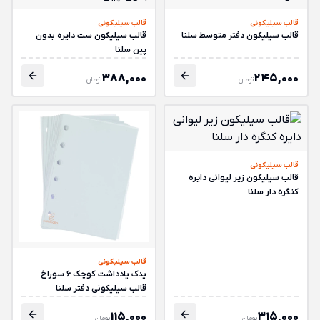
قالب سیلیکونی
قالب سیلیکونی
قالب سیلیکون دفتر متوسط سلنا
قالب سیلیکون ست دایره بدون
پین سلنا
388,000
245,000
تومان
تومان
قالب سیلیکونی
قالب سیلیکون زیر لیوانی دایره
کنگره دار سلنا
قالب سیلیکونی
یدک یادداشت کوچک 6 سوراخ
قالب سیلیکونی دفتر سلنا
115,000
315,000
تومان
تومان