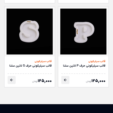
قالب سیلیکونی
قالب سیلیکونی
قالب سیلیکونی حرف P لاتین سلنا
قالب سیلیکونی حرف S لاتین سلنا
125,000
125,000
تومان
تومان