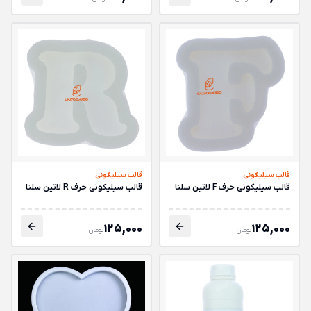
قالب سیلیکونی
قالب سیلیکونی
قالب سیلیکونی حرف F لاتین سلنا
قالب سیلیکونی حرف R لاتین سلنا
125,000
125,000
تومان
تومان