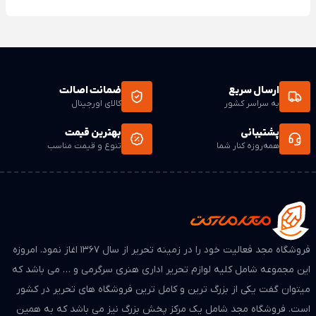
✔️ مناسب مدرسه، دانشگاه و استفاده روزمره
✔️ قیمت رقابتی و ارسال سریع
ارسال سریع
ضمانت اصالت
به سراسر کشور
کالای اورجینال
پشتیبانی
بهترین قیمت
همه‌روزه کنار شما
تنوع و قیمت مناسب
فروشگاه مجد فعالیت خود را در زمینه تحریر از سال ۱۳۶۷ اغاز نمود. امروزه
این مجموعه شامل کلیه لوازم تحریر اداری هنری سرگرمی و … می باشد که
میتوان گفت یکی از بزرگ ترین و کامل ترین فروشگاه های تحریر در کشور
است. فروشگاه مجد شامل یک مرکز پخش بزرگ نیز می باشد که به همین