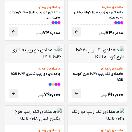
جامدادی دخترانه
جامدادی پارچه ای
جامدادی دو زیپ طرح کوله پشتی
جامدادی دو زیپ طرح سگ کوچولو
6026 لانکا
6025 لانکا
740,000
740,000
تومان
تومان
جامدادی پارچه ای
جامدادی پارچه ای
جامدادی تک زیپ 6027 طرح کوسه
جامدادی دو زیپ فانتزی 6022 لانکا
لانکا
790,000
410,000
تومان
تومان
جامدادی پارچه ای
جامدادی پارچه ای