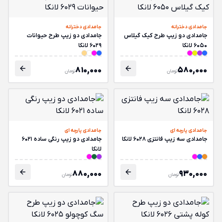
جامدادی دخترانه
جامدادی دخترانه
جامدادی دو زیپ طرح کیک گیلاس
جامدادی دو زیپ طرح حیوانات
6050 لانکا
6029 لانکا
810,000
580,000
تومان
تومان
جامدادی پارچه ای
جامدادی پارچه ای
جامدادی سه زیپ فانتزی 6028 لانکا
جامدادی دو زیپ رنگی ساده 6021
لانکا
880,000
930,000
تومان
تومان