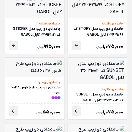
جامدادی دخترانه
جامدادی دخترانه
جامدادی دو زیپ مدل STORY کد
جامدادی دو زیپ مدل STICKER
222431099 گابل GABOL
کد 234131021 گابل GABOL
995,000
1,075,000
تومان
تومان
جامدادی پارچه ای
جامدادی دو زیپ طرح خرس 6038
جامدادی دخترانه
لانکا
جامدادی دو زیپ مدل SUNSET
کد 236131003 گابل GABOL
550,000
1,075,000
تومان
تومان