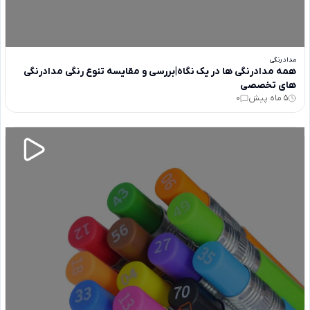
مداد رنگی
همه مدادرنگی ها در یک نگاه|بررسی و مقایسه تنوع رنگی مدادرنگی
های تخصصی
5 ماه پیش
0