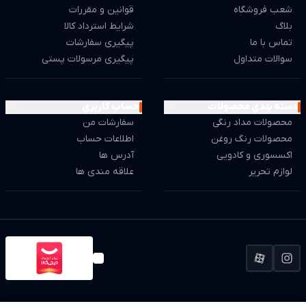
شعب فروشگاه
قوانین و مقررات
بلاگ
شرایط استرداد کالا
تماس با ما
پیگیری سفارشات
سوالات متداول
پیگیری مرسولات پستی
دسته بندی محصولات
حساب کاربری
محصولات مداد رنگی
سفارشات من
محصولات رنگ روغن
اطلاعات حساب
اکسسوری و کادویی
آدرس ها
لوازم تحریر
علاقه مندی ها