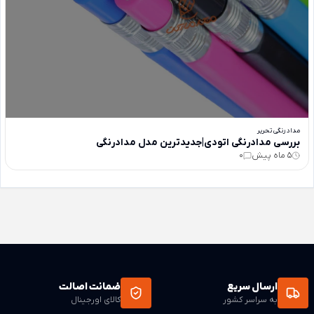
مداد رنگی تحریر
بررسی مدادرنگی اتودی|جدیدترین مدل مدادرنگی
5 ماه پیش
0
ارسال سریع
ضمانت اصالت
به سراسر کشور
کالای اورجینال