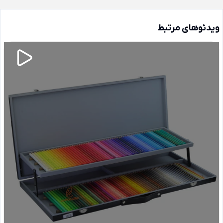
ویدئوهای مرتبط