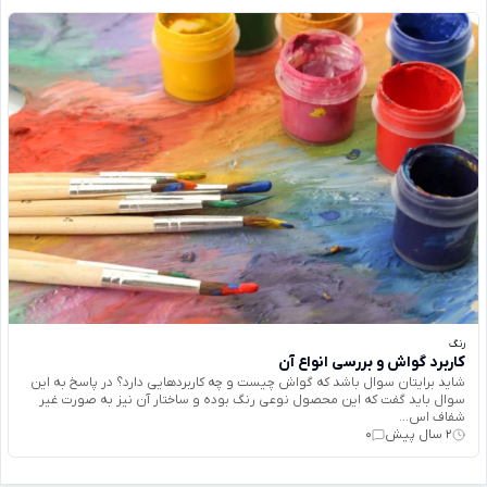
رنگ
کاربرد گواش و بررسی انواع آن
شاید برایتان سوال باشد که گواش چیست و چه کاربردهایی دارد؟ در پاسخ به این
سوال باید گفت که این محصول نوعی رنگ بوده و ساختار آن نیز به صورت غیر
شفاف اس...
2 سال پیش
0