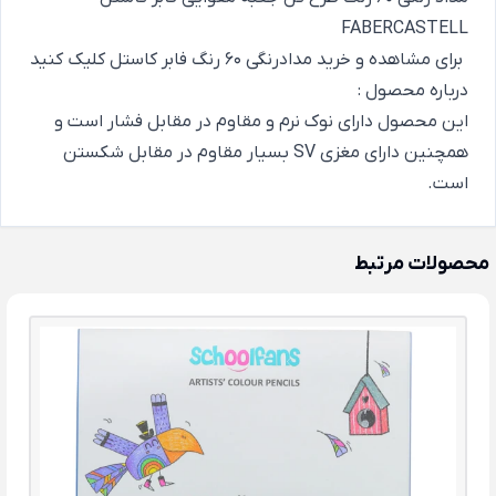
FABERCASTELL
برای
مشاهده و خرید مدادرنگی 60 رنگ فابر کاستل
کلیک کنید
درباره محصول :
این محصول دارای نوک نرم و مقاوم در مقابل فشار است و
همچنین دارای مغزی SV بسیار مقاوم در مقابل شکستن
است.
محصولات مرتبط