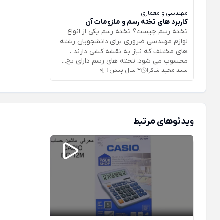
مهندسی و معماری
کاربرد های تخته رسم و ملزومات آن
تخته رسم چیست؟ تخته رسم یکی از انواع
لوازم مهندسی ضروری برای دانشجویان رشته
های مختلف که نیاز به نقشه کشی دارند ،
محسوب می شود. تخته های رسم دارای بخ...
سید مجید شاکر
3 سال پیش
0
|
|
ویدئوهای مرتبط