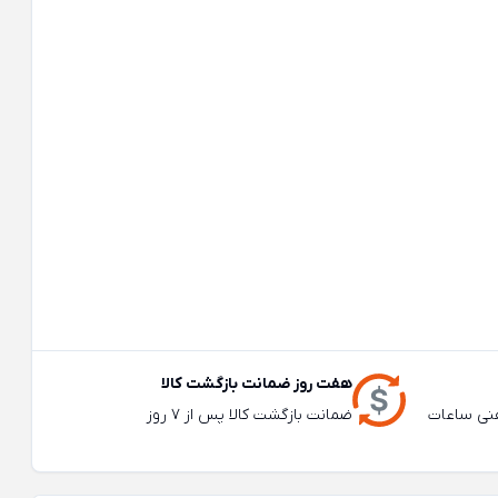
هفت روز ضمانت بازگشت کالا
عته و تلفنی ساعات
ضمانت بازگشت کالا پس از 7 روز