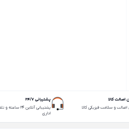
اصالت کالا
پشتیبانی 24/7
ی اصالت و سلامت فیزیکی کالا
پشتیبانی آنلاین 24 سا
اداری