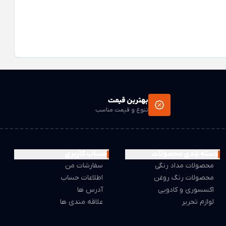
بهترین قیمت
تنوع و قیمت مناسب
دسته بندی محصولات
حساب کاربری
محصولات مداد رنگی
سفارشات من
محصولات رنگ روغن
اطلاعات حساب
اکسسوری و کادویی
آدرس ها
لوازم تحریر
علاقه مندی ها