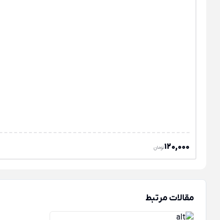
120,000
تومان
مقالات مرتبط