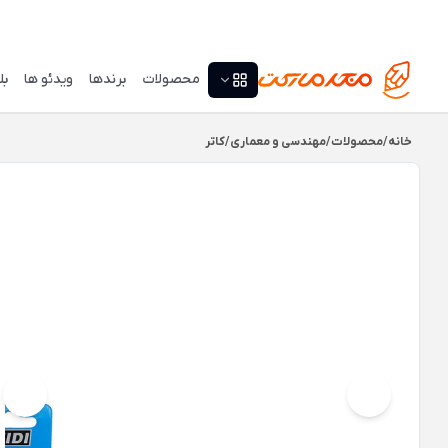
محصولات
برندها
ویدئو ها
بل
خانه
/
محصولات
/
مهندسی و معماری
/
کاتر