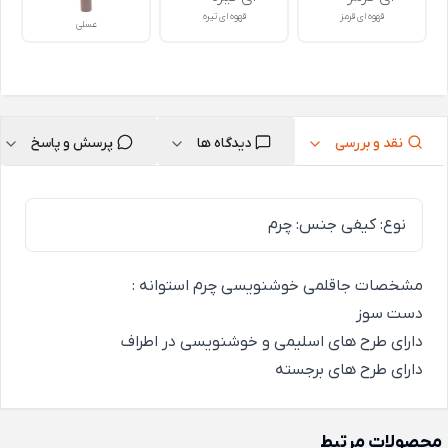
قهوه ای قرمز
قهوه ای تیره
عسلی
نقد و بررسی
دیدگاه ها
پرسش و پاسخ
نوع: کیفی جنس: چرم
مشخصات جاقلمی خوشنویسی چرم استوانه :
دست سوز
دارای طرح های اسلیمی و خوشنویسی در اطراف
دارای طرح های برجسته
محصولات مرتبط