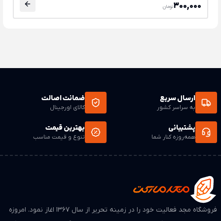
300,000
تومان
ارسال سریع
ضمانت اصالت
به سراسر کشور
کالای اورجینال
پشتیبانی
بهترین قیمت
همه‌روزه کنار شما
تنوع و قیمت مناسب
فروشگاه مجد فعالیت خود را در زمینه تحریر از سال ۱۳۶۷ اغاز نمود. امروزه