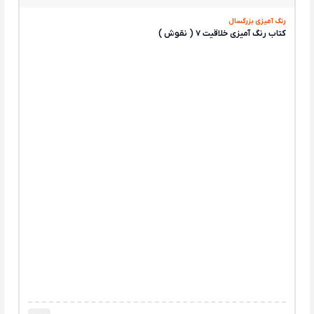
رنگ آمیزی بزرگسال
کتاب رنگ آمیزی خلاقیت 7 ( نقوش )