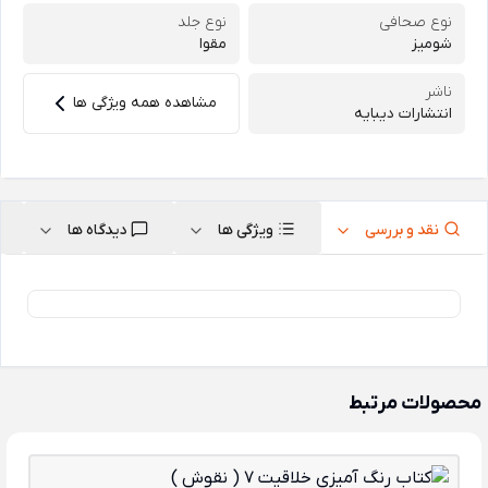
نوع صحافی
نوع جلد
شومیز
مقوا
ناشر
مشاهده همه ویژگی ها
انتشارات دیبایه
نقد و بررسی
ویژگی ها
دیدگاه ها
محصولات مرتبط