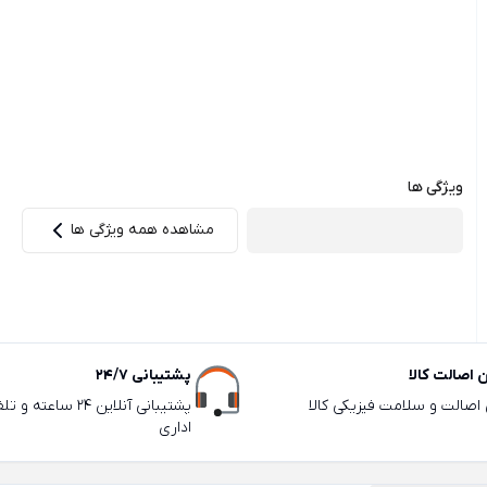
ویژگی ها
مشاهده همه ویژگی ها
اصالت کالا
پشتیبانی 24/7
ی اصالت و سلامت فیزیکی کالا
پشتیبانی آنلاین 24 سا
اداری