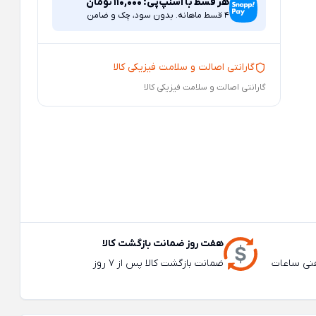
هر قسط با اسنپ‌پی:
110,000
تومان
4 قسط ماهانه. بدون سود، چک و ضامن
گارانتی اصالت و سلامت فیزیکی کالا
گارانتی اصالت و سلامت فیزیکی کالا
هفت روز ضمانت بازگشت کالا
عته و تلفنی ساعات
ضمانت بازگشت کالا پس از 7 روز