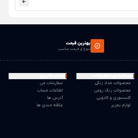
بهترین قیمت
تنوع و قیمت مناسب
دسته بندی محصولات
حساب کاربری
محصولات مداد رنگی
سفارشات من
محصولات رنگ روغن
اطلاعات حساب
اکسسوری و کادویی
آدرس ها
لوازم تحریر
علاقه مندی ها