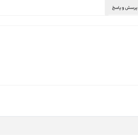
پرسش و پاسخ