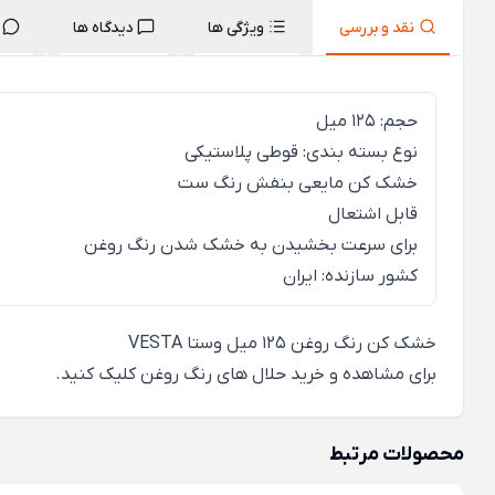
نقد و بررسی
ویژگی ها
دیدگاه ها
حجم: 125 میل
نوع بسته بندی: قوطی پلاستیکی
خشک کن مایعی بنفش رنگ ست
قابل اشتعال
برای سرعت بخشیدن به خشک شدن رنگ روغن
کشور سازنده: ایران
خشک کن رنگ روغن 125 میل وستا VESTA
برای
مشاهده و خرید حلال های رنگ روغن
کلیک کنید.
محصولات مرتبط