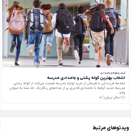
کیف و کوله و جامدادی
انتخاب بهترین کوله پشتی و جامدادی مدرسه
مقدمه فرزندتان با هیجان از خرید لوازم مدرسه صحبت می‌کند؛ از کوله پشتی
مدرسه جدید گرفته تا جامدادی فانتزی پر از مدادهای رنگارنگ. اما شما به عنوان
والد...
1 سال پیش
0
ویدئوهای مرتبط