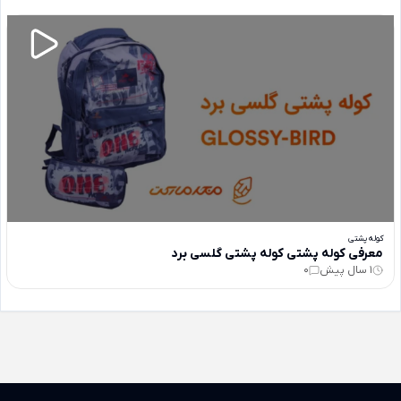
کوله پشتی
معرفی کوله پشتی کوله پشتی گلسی برد
1 سال پیش
0