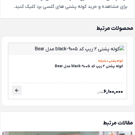
برای
مشاهده و خرید کوله پشتی های گلسی برد
کلیک کنید.
محصولات مرتبط
کوله پشتی دخترانه
کوله پشتی 2 زیپ کد 9005-black مدل Bear
6,100,000
تومان
مقالات مرتبط