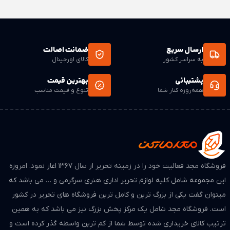
ارسال سریع
ضمانت اصالت
به سراسر کشور
کالای اورجینال
پشتیبانی
بهترین قیمت
همه‌روزه کنار شما
تنوع و قیمت مناسب
فروشگاه مجد فعالیت خود را در زمینه تحریر از سال ۱۳۶۷ اغاز نمود. امروزه
این مجموعه شامل کلیه لوازم تحریر اداری هنری سرگرمی و … می باشد که
میتوان گفت یکی از بزرگ ترین و کامل ترین فروشگاه های تحریر در کشور
است. فروشگاه مجد شامل یک مرکز پخش بزرگ نیز می باشد که به همین
ترتیب کالای خریداری شده توسط شما از کم ترین واسطه گذر کرده است و