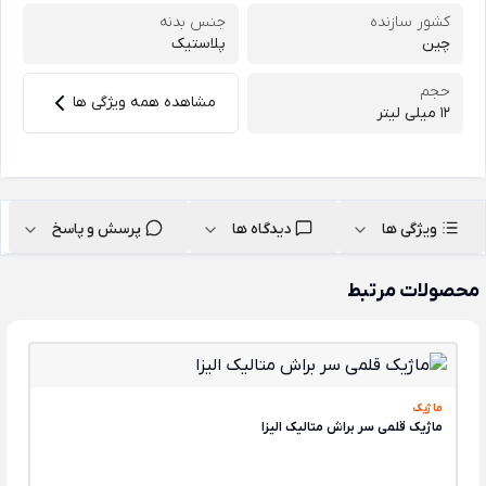
کشور سازنده
جنس بدنه
چین
پلاستیک
حجم
مشاهده همه ویژگی ها
12 میلی لیتر
ویژگی ها
دیدگاه ها
پرسش و پاسخ
محصولات مرتبط
ماژیک
ماژیک قلمی سر براش متالیک الیزا