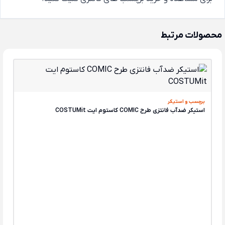
محصولات مرتبط
برچسب و استیکر
استیکر ضدآب فانتزی طرح COMIC کاستوم ایت COSTUMit