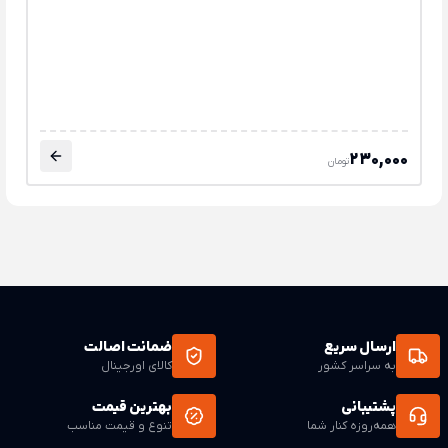
230,000
تومان
ارسال سریع
ضمانت اصالت
به سراسر کشور
کالای اورجینال
پشتیبانی
بهترین قیمت
همه‌روزه کنار شما
تنوع و قیمت مناسب